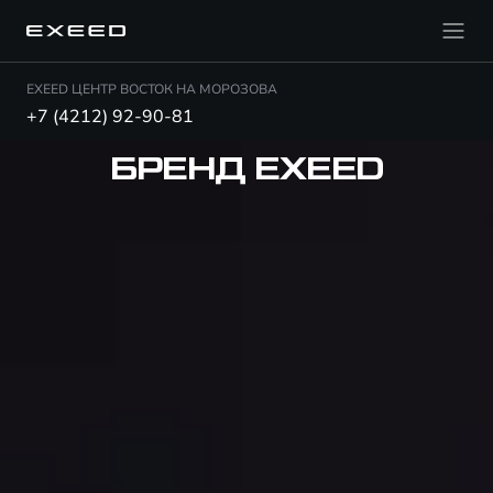
EXEED ЦЕНТР ВОСТОК НА МОРОЗОВА
+7 (4212) 92-90-81
БРЕНД EXEED