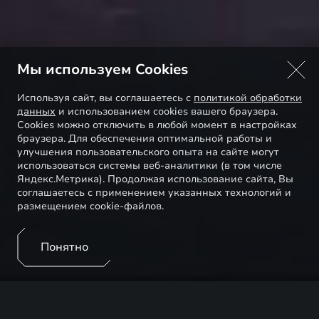
Мы используем Cookies
Используя сайт, вы соглашаетесь с
политикой обработки
данных
и использованием cookies вашего браузера.
Cookies можно отключить в любой момент в настройках
браузера. Для обеспечения оптимальной работы и
улучшения пользовательского опыта на сайте могут
использоваться системы веб-аналитики (в том числе
Яндекс.Метрика). Продолжая использование сайта, Вы
соглашаетесь с применением указанных технологий и
размещением cookie-файлов.
Понятно
EXEED – бренд премиальных автомобилей,