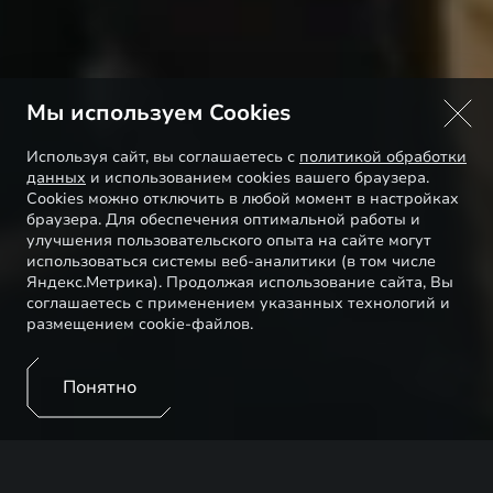
Мы используем Cookies
Используя сайт, вы соглашаетесь с
политикой обработки
данных
и использованием cookies вашего браузера.
Cookies можно отключить в любой момент в настройках
браузера. Для обеспечения оптимальной работы и
улучшения пользовательского опыта на сайте могут
использоваться системы веб-аналитики (в том числе
Яндекс.Метрика). Продолжая использование сайта, Вы
соглашаетесь с применением указанных технологий и
размещением cookie-файлов.
Понятно