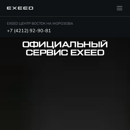
EXEED ЦЕНТР ВОСТОК НА МОРОЗОВА
+7 (4212) 92-90-81
ОФИЦИАЛЬНЫЙ
СЕРВИС EXEED