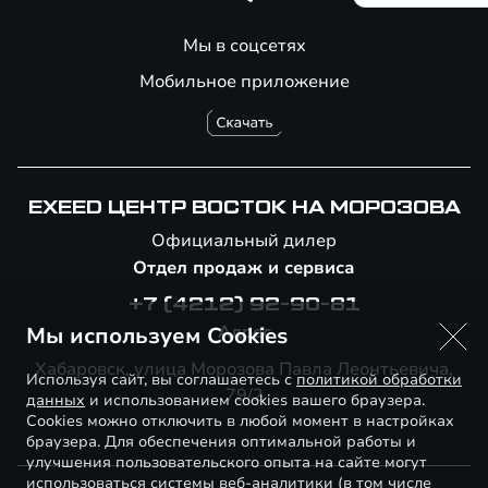
Мы в соцсетях
Мобильное приложение
EXEED ЦЕНТР ВОСТОК НА МОРОЗОВА
Официальный дилер
Отдел продаж и сервиса
+7 (4212) 92-90-81
Адрес
Мы используем Cookies
Хабаровск, улица Морозова Павла Леонтьевича,
Используя сайт, вы соглашаетесь с
политикой обработки
79/2
данных
и использованием cookies вашего браузера.
Cookies можно отключить в любой момент в настройках
браузера. Для обеспечения оптимальной работы и
улучшения пользовательского опыта на сайте могут
использоваться системы веб-аналитики (в том числе