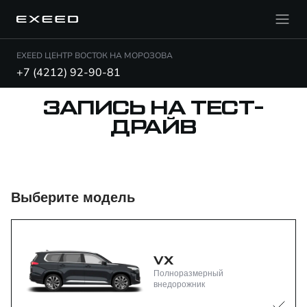
EXEED ЦЕНТР ВОСТОК НА МОРОЗОВА
+7 (4212) 92-90-81
ЗАПИСЬ НА ТЕСТ-
ДРАЙВ
Выберите модель
VX
Полноразмерный
внедорожник