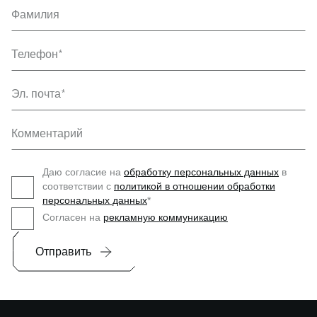
Фамилия
Телефон
Эл. почта
Комментарий
Даю согласие на
обработку персональных данных
в
соответствии с
политикой в отношении обработки
персональных данных
*
Согласен на
рекламную коммуникацию
Отправить