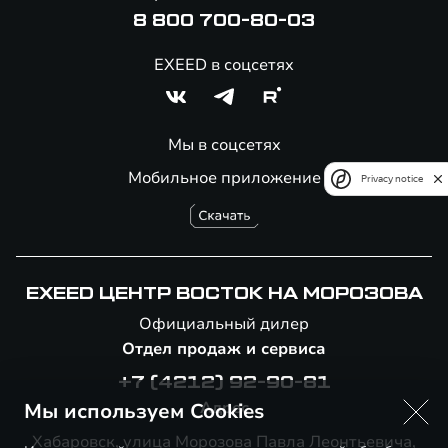
8 800 700-80-03
EXEED в соцсетях
Мы в соцсетях
Мобильное приложение
Privacy notice
EXEED ЦЕНТР ВОСТОК НА МОРОЗОВА
Официальный дилер
Отдел продаж и сервиса
+7 (4212) 92-90-81
Адрес
Мы используем Cookies
Хабаровск, улица Морозова Павла Леонтьевича,