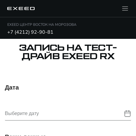
EXEED ЦЕНТР ВОСТОК НА МОРОЗОВА
+7 (4212) 92-90-81
ЗАПИСЬ НА ТЕСТ-
ДРАЙВ EXEED RX
Дата
Выберите дату