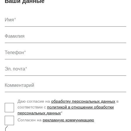
Ваши данные
Имя
Фамилия
Телефон
Эл. почта
Комментарий
Даю согласие на
обработку персональных данных
в
соответствии с
политикой в отношении обработки
персональных данных
*
Согласен на
рекламную коммуникацию