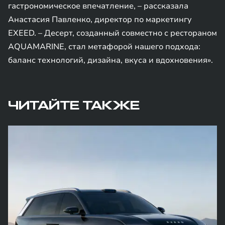
гастрономическое впечатление, – рассказала
Анастасия Павленко, директор по маркетингу
EXEED. – Десерт, созданный совместно с рестораном
AQUAMARINE, стал метафорой нашего подхода:
баланс технологий, дизайна, вкуса и вдохновения».
ЧИТАЙТЕ ТАКЖЕ