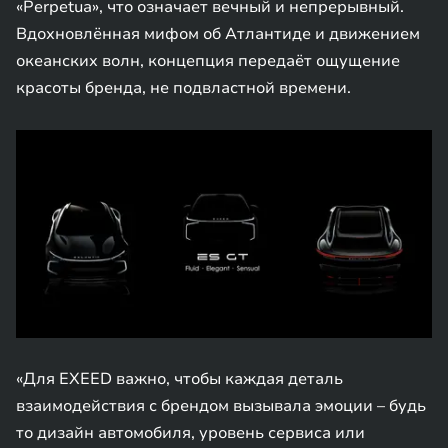
«Perpetua», что означает вечный и непрерывный.
Вдохновлённая мифом об Атлантиде и движением
океанских волн, концепция передаёт ощущение
красоты бренда, не подвластной времени.
«Для EXEED важно, чтобы каждая деталь
взаимодействия с брендом вызывала эмоции – будь
то дизайн автомобиля, уровень сервиса или