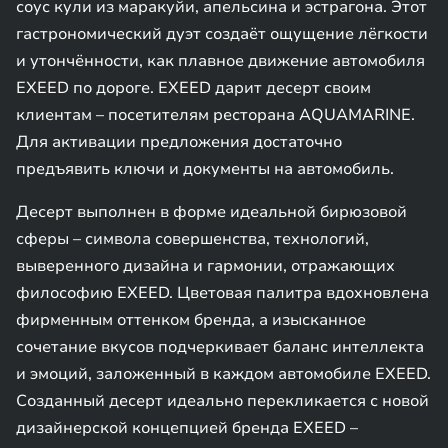
соус кули из маракуйи, апельсина и эстрагона. Этот
гастрономический дуэт создаёт ощущение лёгкости
и утончённости, как плавное движение автомобиля
EXEED по дороге. EXEED дарит десерт своим
клиентам – посетителям ресторана AQUAMARINE.
Для активации предложения достаточно
предъявить ключи и документы на автомобиль.
Десерт выполнен в форме идеальной бирюзовой
сферы – символа совершенства, технологий,
выверенного дизайна и гармонии, отражающих
философию EXEED. Цветовая палитра вдохновлена
фирменным оттенком бренда, а изысканное
сочетание вкусов подчеркивает баланс интеллекта
и эмоций, заложенный в каждом автомобиле EXEED.
Созданный десерт идеально перекликается с новой
дизайнерской концепцией бренда EXEED –