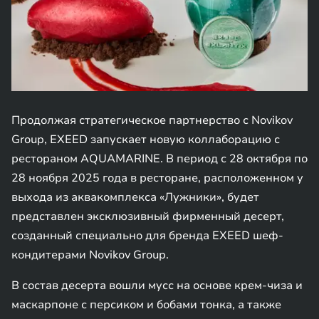
Продолжая стратегическое партнерство с Novikov
Group, EXEED запускает новую коллаборацию с
рестораном AQUAMARINE. В период с 28 октября по
28 ноября 2025 года в ресторане, расположенном у
выхода из аквакомплекса «Лужники», будет
представлен эксклюзивный фирменный десерт,
созданный специально для бренда EXEED шеф-
кондитерами Novikov Group.
В состав десерта вошли мусс на основе крем-чиза и
маскарпоне с персиком и бобами тонка, а также