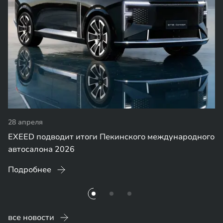
28 апреля
EXEED подводит итоги Пекинского международного
автосалона 2026
Подробнее
все новости