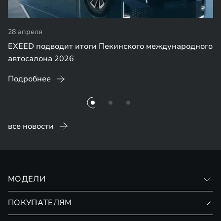
28 апреля
EXEED подводит итоги Пекинского международного
автосалона 2026
Подробнее
все новости
МОДЕЛИ
VX
ПОКУПАТЕЛЯМ
RX
Записаться на тест-драйв