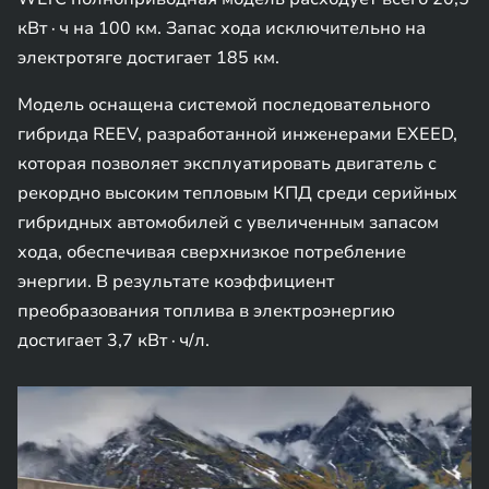
кВт∙ч на 100 км. Запас хода исключительно на
электротяге достигает 185 км.
Модель оснащена системой последовательного
гибрида REEV, разработанной инженерами EXEED,
которая позволяет эксплуатировать двигатель с
рекордно высоким тепловым КПД среди серийных
гибридных автомобилей с увеличенным запасом
хода, обеспечивая сверхнизкое потребление
энергии. В результате коэффициент
преобразования топлива в электроэнергию
достигает 3,7 кВт∙ч/л.