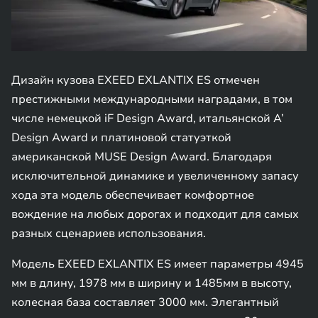
Дизайн кузова EXEED EXLANTIX ES отмечен
престижными международными наградами, в том
числе немецкой iF Design Award, итальянской A’
Design Award и платиновой статуэткой
американской MUSE Design Award. Благодаря
исключительной динамике и увеличенному запасу
хода эта модель обеспечивает комфортное
вождение на любых дорогах и подходит для самых
разных сценариев использования.
Модель EXEED EXLANTIX ES имеет параметры 4945
мм в длину, 1978 мм в ширину и 1485мм в высоту,
колесная база составляет 3000 мм. Элегантный