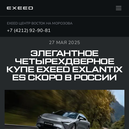
EXEED ЦЕНТР ВОСТОК НА МОРОЗОВА
+7 (4212) 92-90-81
27 МАЯ 2025
ЭЛЕГАНТНОЕ
ЧЕТЫРЕХДВЕРНОЕ
КУПЕ EXEED EXLANTIX
ES СКОРО В РОССИИ