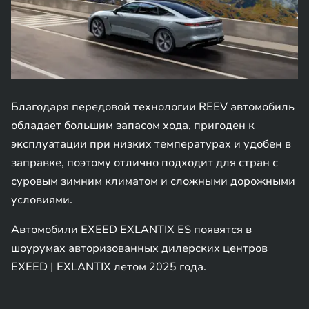
Благодаря передовой технологии REEV автомобиль
обладает большим запасом хода, пригоден к
эксплуатации при низких температурах и удобен в
заправке, поэтому отлично подходит для стран с
суровым зимним климатом и сложными дорожными
условиями.
Автомобили EXEED EXLANTIX ES появятся в
шоурумах авторизованных дилерских центров
EXEED | EXLANTIX летом 2025 года.