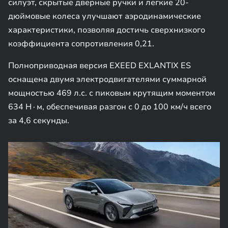
силуэт, скрытые дверные ручки и легкие 20-
дюймовые колеса улучшают аэродинамические
характеристики, позволяя достичь сверхнизкого
коэффициента сопротивления 0,21.
Полноприводная версия EXEED EXLANTIX ES
оснащена двумя электродвигателями суммарной
мощностью 469 л.с. с пиковым крутящим моментом
634 Н∙м, обеспечивая разгон с 0 до 100 км/ч всего
за 4,6 секунды.