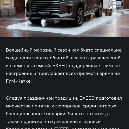
Волшебный морозный сезон как будто специально
создан для теплых объятий, веселых развлечений
и времени с семьей. EXEED поддерживает зимнее
настроение и приглашает всех провести время на
ГУМ-Катке!
Следуя праздничной традиции, EXEED подготовил
множество приятных сюрпризов, среди которых
брендированные подарки, билеты на каток, а
также подписка на музыкальные сервисы.