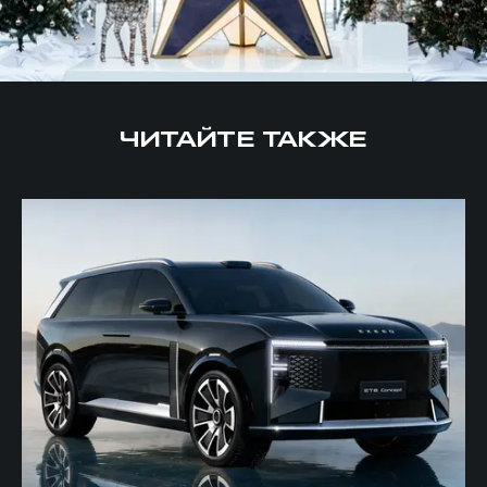
ЧИТАЙТЕ ТАКЖЕ