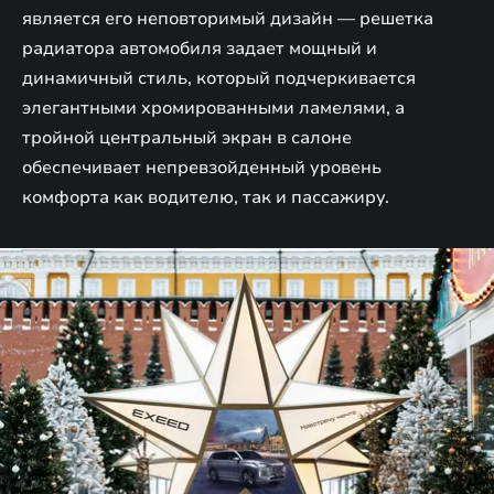
является его неповторимый дизайн — решетка
радиатора автомобиля задает мощный и
динамичный стиль, который подчеркивается
элегантными хромированными ламелями, а
тройной центральный экран в салоне
обеспечивает непревзойденный уровень
комфорта как водителю, так и пассажиру.