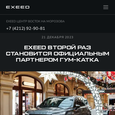
EXEED ЦЕНТР ВОСТОК НА МОРОЗОВА
+7 (4212) 92-90-81
21 ДЕКАБРЯ 2023
EXEED ВТОРОЙ РАЗ
СТАНОВИТСЯ ОФИЦИАЛЬНЫМ
ПАРТНЕРОМ ГУМ-КАТКА