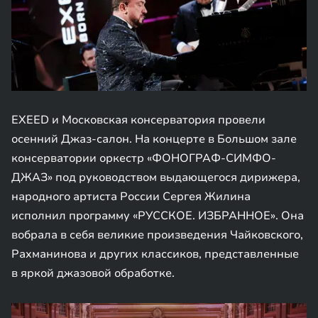
EXEED и Московская консерватория провели
осенний Джаз-салон. На концерте в Большом зале
консерватории оркестр «ФОНОГРАФ-СИМФО-
ДЖАЗ» под руководством выдающегося дирижера,
народного артиста России Сергея Жилина
исполнил программу «РУССКОЕ. ИЗБРАННОЕ». Она
вобрала в себя великие произведения Чайковского,
Рахманинова и других классиков, представленные
в яркой джазовой обработке.