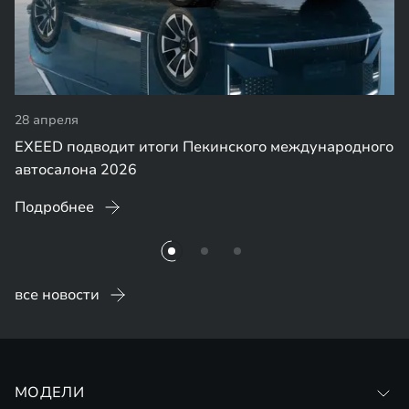
28 апреля
EXEED подводит итоги Пекинского международного
автосалона 2026
Подробнее
все новости
МОДЕЛИ