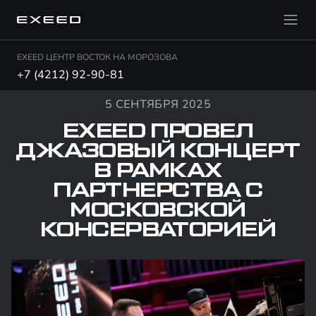
EXEED ЦЕНТР ВОСТОК НА МОРОЗОВА
+7 (4212) 92-90-81
5 СЕНТЯБРЯ 2025
EXEED ПРОВЕЛ
ДЖАЗОВЫЙ КОНЦЕРТ
В РАМКАХ
ПАРТНЕРСТВА С
МОСКОВСКОЙ
КОНСЕРВАТОРИЕЙ