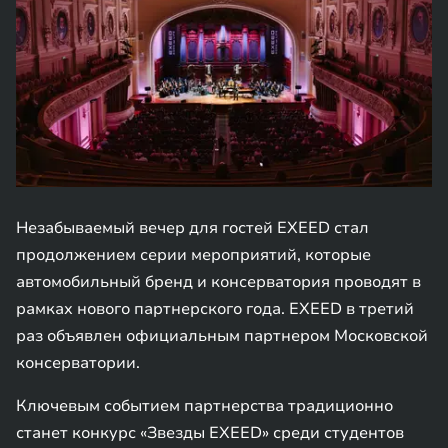
Незабываемый вечер для гостей EXEED стал
продолжением серии мероприятий, которые
автомобильный бренд и консерватория проводят в
рамках нового партнерского года. EXEED в третий
раз объявлен официальным партнером Московской
консерватории.
Ключевым событием партнерства традиционно
станет конкурс «Звезды EXEED» среди студентов