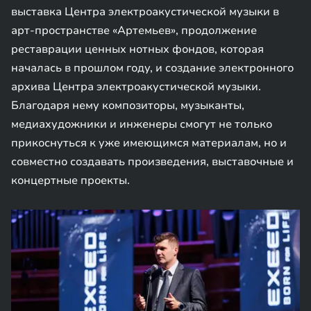
выставка Центра электроакустической музыки в
арт-пространстве «Артемьев», продолжение
реставрации ценных нотных фондов, которая
началась в прошлом году, и создание электронного
архива Центра электроакустической музыки.
Благодаря нему композиторы, музыканты,
медиахудожники и инженеры смогут не только
прикоснуться к уже имеющимся материалам, но и
совместно создавать произведения, выставочные и
концертные проекты.