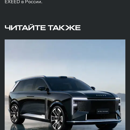
EXEED в России.
ЧИТАЙТЕ ТАКЖЕ