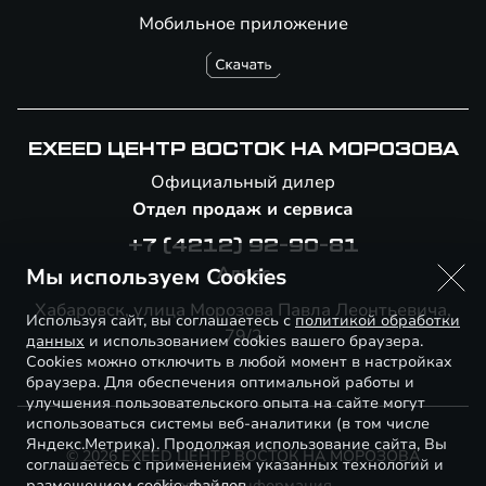
Мобильное приложение
EXEED ЦЕНТР ВОСТОК НА МОРОЗОВА
Официальный дилер
Отдел продаж и сервиса
+7 (4212) 92-90-81
Адрес
Мы используем Cookies
Хабаровск, улица Морозова Павла Леонтьевича,
Используя сайт, вы соглашаетесь с
политикой обработки
79/2
данных
и использованием cookies вашего браузера.
Cookies можно отключить в любой момент в настройках
браузера. Для обеспечения оптимальной работы и
улучшения пользовательского опыта на сайте могут
использоваться системы веб-аналитики (в том числе
Яндекс.Метрика). Продолжая использование сайта, Вы
© 2026 EXEED ЦЕНТР ВОСТОК НА МОРОЗОВА
соглашаетесь с применением указанных технологий и
размещением cookie-файлов.
Правовая информация