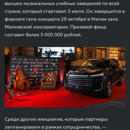
высших музыкальных учебных заведений по всей
стране, который стартовал 3 июля. Он завершится в
формате гала-концерта 29 октября в Малом зале
Московской консерватории. Призовой фонд
составит более 3 000 000 рублей.
Среди других инициатив, которые партнеры
запланировали в рамках сотрудничества, —