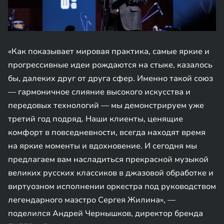
«Как показывает мировая практика, самые яркие и
прогрессивные идеи рождаются на стыке, казалось
бы, далеких друг от друга сфер. Именно такой союз
— гармоничное слияние высокого искусства и
передовых технологий — мы демонстрируем уже
третий год подряд. Наши клиенты, ценящие
комфорт в повседневности, всегда находят время
на яркие моменты и вдохновение. И сегодня мы
предлагаем вам насладиться прекрасной музыкой
великих русских классиков в джазовой обработке и
виртуозном исполнении оркестра под руководством
легендарного маэстро Сергея Жилина», —
поделился Андрей Чернышков, директор бренда