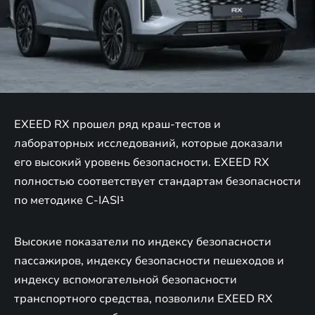
EXEED RX прошел ряд краш-тестов и
лабораторных исследований, которые доказали
его высокий уровень безопасности. EXEED RX
полностью соответствует стандартам безопасности
по методике C-IASI¹
Высокие показатели по индексу безопасности
пассажиров, индексу безопасности пешеходов и
индексу вспомогательной безопасности
транспортного средства, позволили EXEED RX