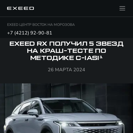
EXEED ЦЕНТР ВОСТОК НА МОРОЗОВА
+7 (4212) 92-90-81
EXEED RX ПОЛУЧИЛ 5 ЗВЕЗД
НА КРАШ-ТЕСТЕ ПО
МЕТОДИКЕ C-IASI¹
26 МАРТА 2024