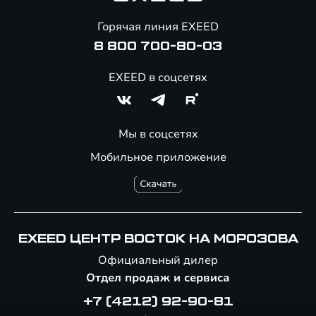
Онлайн-магазин аксессуаров
Горячая линия EXEED
8 800 700-80-03
EXEED в соцсетях
Мы в соцсетях
Мобильное приложение
EXEED ЦЕНТР ВОСТОК НА МОРОЗОВА
Официальный дилер
Отдел продаж и сервиса
+7 (4212) 92-90-81