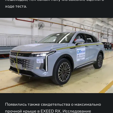
ходе теста.
Появились также свидетельства о максимально
прочной крыше в EXEED RX. Исследование