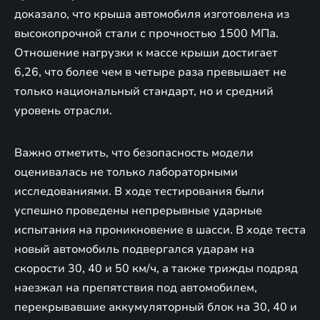
доказало, что крыша автомобиля изготовлена из
высокопрочной стали с прочностью 1500 МПа.
Отношение нагрузки к массе крыши достигает
6,26, что более чем в четыре раза превышает не
только национальный стандарт, но и средний
уровень отрасли.
Важно отметить, что безопасность модели
оценивалась не только лабораторными
исследованиями. В ходе тестирования были
успешно проведены непрерывные ударные
испытания на проникновение в шасси. В ходе теста
новый автомобиль подвергался ударам на
скорости 30, 40 и 50 км/ч, а также трижды подряд
наезжал на препятствия под автомобилем,
перекрывавшие аккумуляторный блок на 30, 40 и