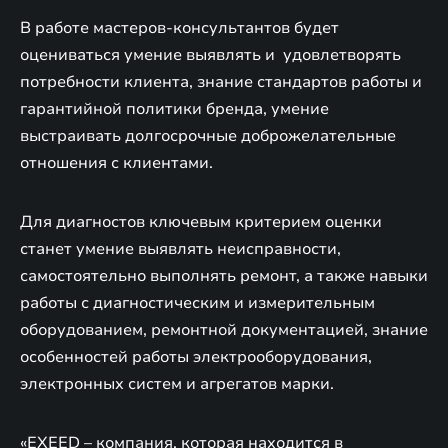
В работе мастеров-консультантов будет
оцениваться умение выявлять и удовлетворять
потребности клиента, знание стандартов работы и
гарантийной политики бренда, умение
выстраивать долгосрочные доброжелательные
отношения с клиентами.
Для диагностов ключевым критерием оценки
станет умение выявлять неисправности,
самостоятельно выполнять ремонт, а также навыки
работы с диагностическим и измерительным
оборудованием, ремонтной документацией, знание
особенностей работы электрооборудования,
электронных систем и агрегатов марки.
«EXEED – компания, которая находится в