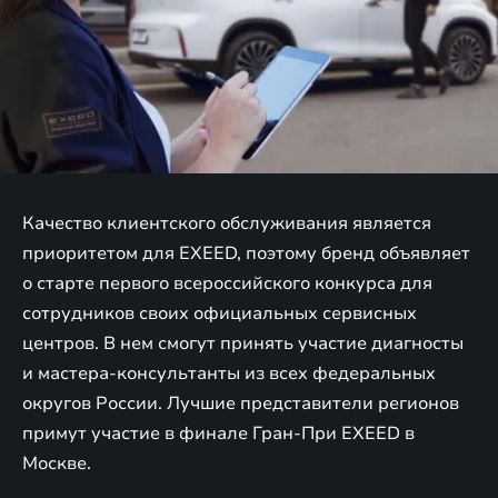
Качество клиентского обслуживания является
приоритетом для EXEED, поэтому бренд объявляет
о старте первого всероссийского конкурса для
сотрудников своих официальных сервисных
центров. В нем смогут принять участие диагносты
и мастера-консультанты из всех федеральных
округов России. Лучшие представители регионов
примут участие в финале Гран-При EXEED в
Москве.