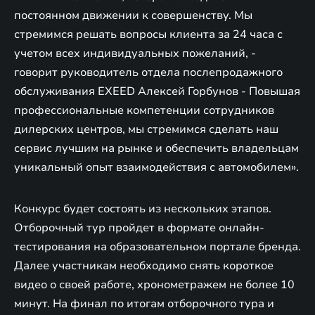
постоянном движении к совершенству. Мы
стремимся решать вопросы клиента за 24 часа с
учетом всех индивидуальных пожеланий, -
говорит руководитель отдела послепродажного
обслуживания EXEED Алексей Горбунов - Повышая
профессиональные компетенции сотрудников
дилерских центров, мы стремимся сделать наш
сервис лучшим на рынке и обеспечить владельцам
уникальный опыт взаимодействия с автомобилем».
Конкурс будет состоять из нескольких этапов.
Отборочный тур пройдет в формате онлайн-
тестирования на образовательном портале бренда.
Далее участникам необходимо снять короткое
видео о своей работе, хронометражем не более 10
минут. На финал по итогам отборочного тура и