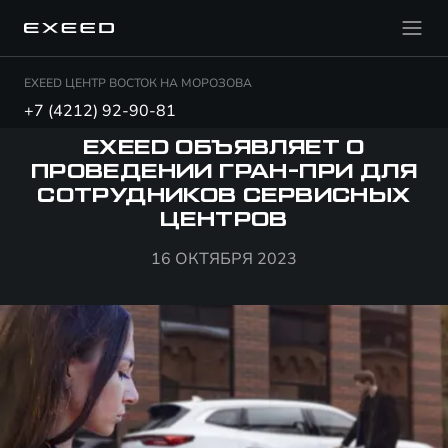
EXEED ЦЕНТР ВОСТОК НА МОРОЗОВА
+7 (4212) 92-90-81
EXEED ОБЪЯВЛЯЕТ О
ПРОВЕДЕНИИ ГРАН-ПРИ ДЛЯ
СОТРУДНИКОВ СЕРВИСНЫХ
ЦЕНТРОВ
16 ОКТЯБРЯ 2023