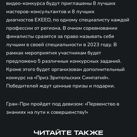
видео-конкурса будут приглашены 8 лучших
мастеров-консультантов и 8 лучших
диагностов EXEED, по одному специалисту каждой
профессии от региона. В очном соревновании
финалисты сразятся за право называть себя
лучшим в своей специальности в 2023 году. В
рамках мероприятия участникам будет
предложено 5 различных конкурсных заданий.
Кроме этого будет организован дополнительный
конкурс на «Приз Зрительских Симпатий».
Победителей ждут ценные призы и подарки.
Гран-При пройдет под девизом: «Первенство в
знаниях на пути к совершенству!»
ЧИТАЙТЕ ТАКЖЕ