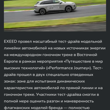
EXEED провел масштабный тест-драйв модельной
линейки автомобилей на новых источниках энергии
на международном гоночном треке в Восточной
Европе в рамках мероприятия «Путешествие в мир
высоких технологий» («Performance Journey»). Тест-
драйв прошел в двух специально отведенных
зонах: зоне для испытания динамических
характеристик автомобилей по прямой линии и на
гоночном треке. Участники тест-драйва смогли в
полной мере оценить разгон и маневренность
флагманских моделей бренда — полностью