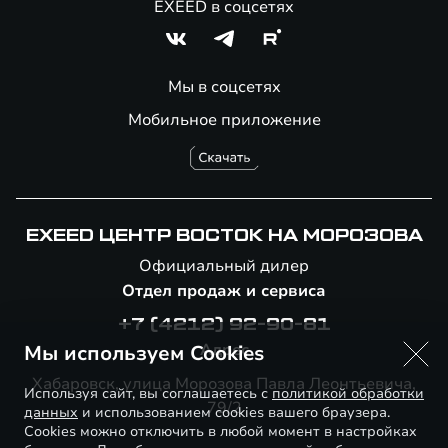
EXEED в соцсетях
Мы в соцсетях
Мобильное приложение
EXEED ЦЕНТР ВОСТОК НА МОРОЗОВА
Официальный дилер
Отдел продаж и сервиса
+7 (4212) 92-90-81
Адрес
Мы используем Cookies
Хабаровск, улица Морозова Павла Леонтьевича,
Используя сайт, вы соглашаетесь с
политикой обработки
79/2
данных
и использованием cookies вашего браузера.
Cookies можно отключить в любой момент в настройках