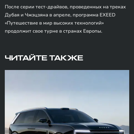
После серии тест-драйвов, проведенных на треках
Дубая и Чжэцзяна в апреле, программа EXEED
«Путешествие в мир высоких технологий»
продолжит свое турне в странах Европы.
ЧИТАЙТЕ ТАКЖЕ