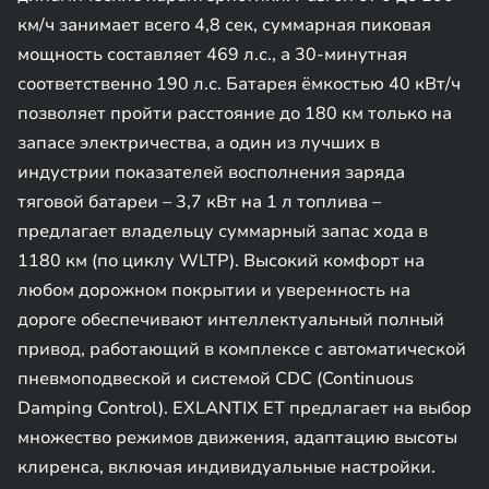
км/ч занимает всего 4,8 сек, суммарная пиковая
мощность составляет 469 л.с., а 30-минутная
соответственно 190 л.с. Батарея ёмкостью 40 кВт/ч
позволяет пройти расстояние до 180 км только на
запасе электричества, а один из лучших в
индустрии показателей восполнения заряда
тяговой батареи – 3,7 кВт на 1 л топлива –
предлагает владельцу суммарный запас хода в
1180 км (по циклу WLTP). Высокий комфорт на
любом дорожном покрытии и уверенность на
дороге обеспечивают интеллектуальный полный
привод, работающий в комплексе с автоматической
пневмоподвеской и системой CDC (Continuous
Damping Control). EXLANTIX ET предлагает на выбор
множество режимов движения, адаптацию высоты
клиренса, включая индивидуальные настройки.