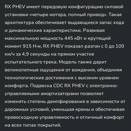
RX PHEV имеет передовую конфигурацию силовой
установки «четыре мотора, полный привод». Такая
архитектура обеспечивает выдающиеся запас хода
и динамические характеристики. Развивая
максимальную мощность 445 кВт и крутящий
момент 915 Н·м, RX PHEV показал разгон с 0 до 100
км/ч за 4,9 секунды на прямом участке
испытательного трека. Модель также дарит
великолепные ощущения от вождения, объединяя
технологические достижения с высоким уровнем
комфорта. Подвеска CDC RX PHEV с электронно-
управляемыми амортизаторами позволяет
изменять степень демпфирования в зависимости от
дорожных условий, уменьшая крены и обеспечивая
превосходную управляемость и отличный комфорт
на всех типах покрытий.