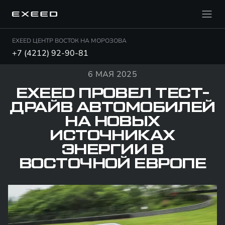
EXEED ЦЕНТР ВОСТОК НА МОРОЗОВА
+7 (4212) 92-90-81
6 МАЯ 2025
EXEED ПРОВЕЛ ТЕСТ-
ДРАЙВ АВТОМОБИЛЕЙ
НА НОВЫХ
ИСТОЧНИКАХ
ЭНЕРГИИ В
ВОСТОЧНОЙ ЕВРОПЕ