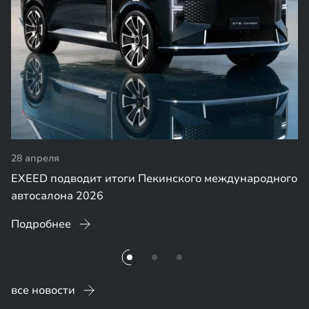
28 апреля
EXEED подводит итоги Пекинского международного
автосалона 2026
Подробнее
все новости