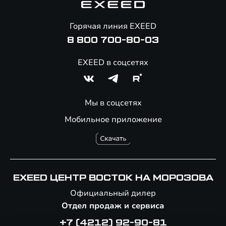
Помощь на дорогах
Онлайн-магазин аксессуаров
Горячая линия EXEED
8 800 700-80-03
EXEED в соцсетях
Мы в соцсетях
Мобильное приложение
EXEED ЦЕНТР ВОСТОК НА МОРОЗОВА
Официальный дилер
Отдел продаж и сервиса
+7 (4212) 92-90-81