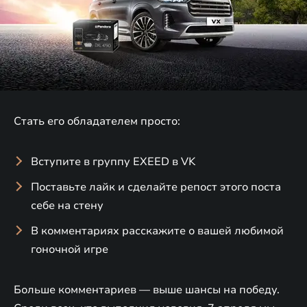
Стать его обладателем просто:
Вступите в группу EXEED в VK
Поставьте лайк и сделайте репост этого поста
себе на стену
В комментариях расскажите о вашей любимой
гоночной игре
Больше комментариев — выше шансы на победу.