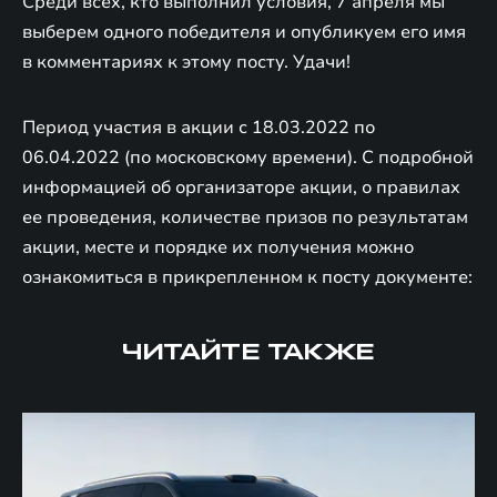
Среди всех, кто выполнил условия, 7 апреля мы
выберем одного победителя и опубликуем его имя
в комментариях к этому посту. Удачи!
Период участия в акции с 18.03.2022 по
06.04.2022 (по московскому времени). С подробной
информацией об организаторе акции, о правилах
ее проведения, количестве призов по результатам
акции, месте и порядке их получения можно
ознакомиться в прикрепленном к посту документе:
ЧИТАЙТЕ ТАКЖЕ