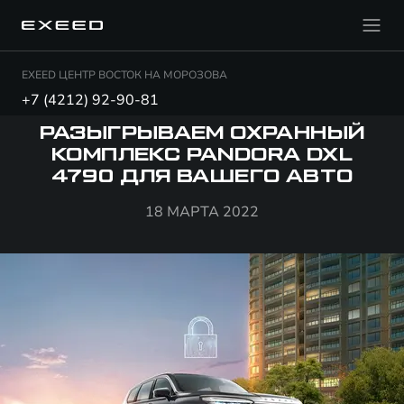
EXEED ЦЕНТР ВОСТОК НА МОРОЗОВА
+7 (4212) 92-90-81
РАЗЫГРЫВАЕМ ОХРАННЫЙ
КОМПЛЕКС PANDORA DXL
4790 ДЛЯ ВАШЕГО АВТО
18 МАРТА 2022