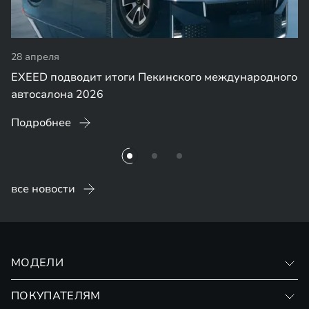
28 апреля
EXEED подводит итоги Пекинского международного
автосалона 2026
Подробнее
все новости
МОДЕЛИ
VX
ПОКУПАТЕЛЯМ
RX