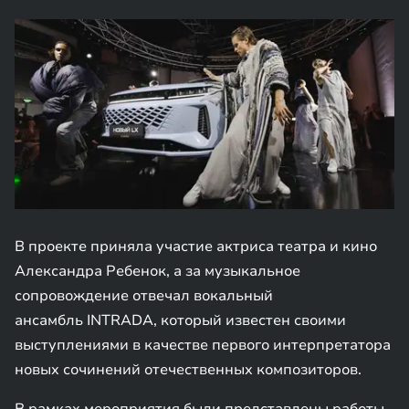
В проекте приняла участие актриса театра и кино
Александра Ребенок, а за музыкальное
сопровождение отвечал вокальный
ансамбль INTRADA, который известен своими
выступлениями в качестве первого интерпретатора
новых сочинений отечественных композиторов.