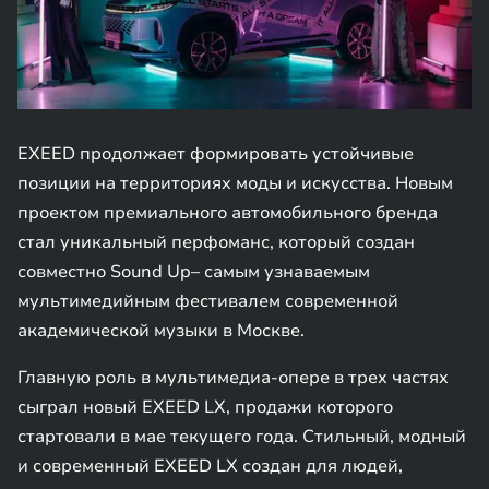
EXEED продолжает формировать устойчивые
позиции на территориях моды и искусства. Новым
проектом премиального автомобильного бренда
стал уникальный перфоманс, который создан
совместно Sound Up– самым узнаваемым
мультимедийным фестивалем современной
академической музыки в Москве.
Главную роль в мультимедиа-опере в трех частях
сыграл новый EXEED LX, продажи которого
стартовали в мае текущего года. Стильный, модный
и современный EXEED LX создан для людей,