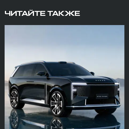
ЧИТАЙТЕ ТАКЖЕ