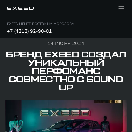
EXEED ЦЕНТР ВОСТОК НА МОРОЗОВА
+7 (4212) 92-90-81
14 ИЮНЯ 2024
БРЕНД EXEED СОЗДАЛ
УНИКАЛЬНЫЙ
ПЕРФОМАНС
СОВМЕСТНО С SOUND
UP